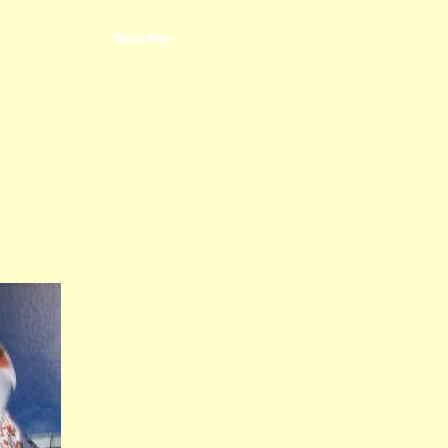
Sprachen