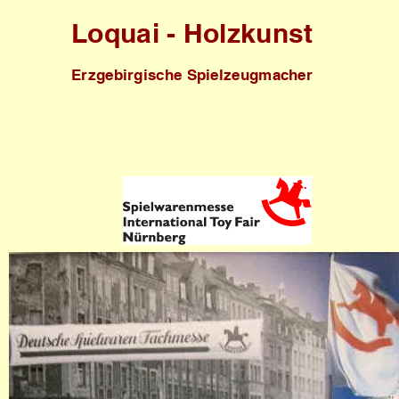
Loquai - Holzkunst
Erzgebirgische Spielzeugmacher