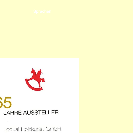
Sprachen