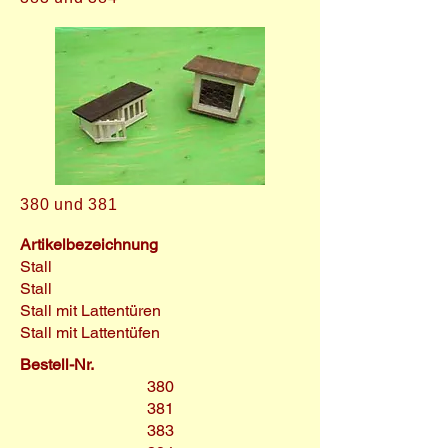
380 und 381
Artikelbezeichnung
Stall
Stall
Stall mit Lattentüren
Stall mit Lattentüfen
Bestell-Nr.
380
381
383